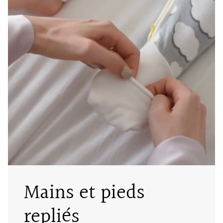
Mains et pieds
repliés