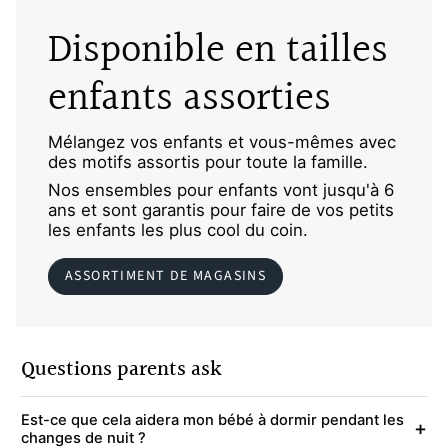
Disponible en tailles
enfants assorties
Mélangez vos enfants et vous-mêmes avec
des motifs assortis pour toute la famille.
Nos ensembles pour enfants vont jusqu'à 6
ans et sont garantis pour faire de vos petits
les enfants les plus cool du coin.
ASSORTIMENT DE MAGASINS
Questions parents ask
Est-ce que cela aidera mon bébé à dormir pendant les
+
changes de nuit ?