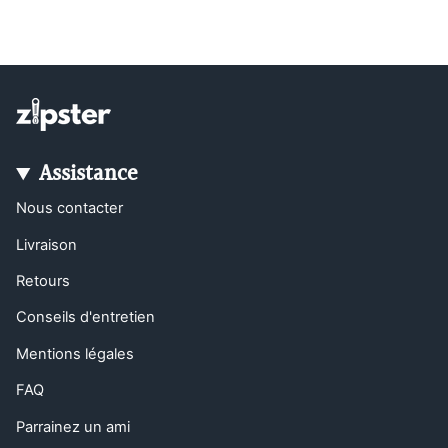
Assistance
Nous contacter
Livraison
Retours
Conseils d'entretien
Mentions légales
FAQ
Parrainez un ami