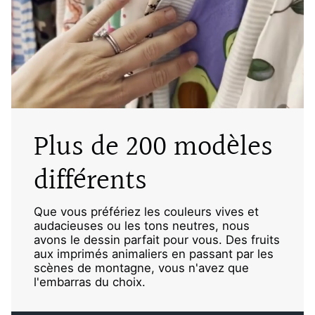
Plus de 200 modèles
différents
Que vous préfériez les couleurs vives et
audacieuses ou les tons neutres, nous
avons le dessin parfait pour vous. Des fruits
aux imprimés animaliers en passant par les
scènes de montagne, vous n'avez que
l'embarras du choix.