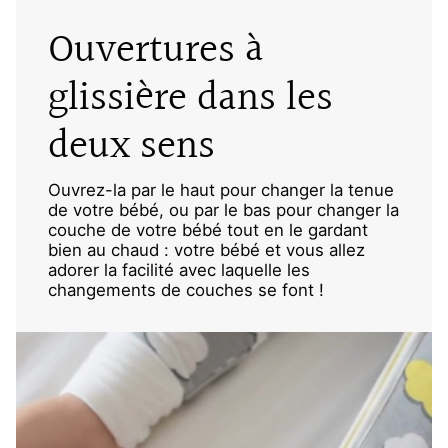
Ouvertures à
glissière dans les
deux sens
Ouvrez-la par le haut pour changer la tenue
de votre bébé, ou par le bas pour changer la
couche de votre bébé tout en le gardant
bien au chaud : votre bébé et vous allez
adorer la facilité avec laquelle les
changements de couches se font !