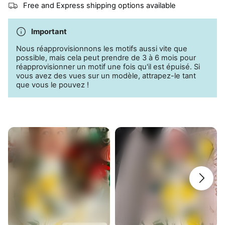
Free and Express shipping options available
Important
Nous réapprovisionnons les motifs aussi vite que
possible, mais cela peut prendre de 3 à 6 mois pour
réapprovisionner un motif une fois qu'il est épuisé. Si
vous avez des vues sur un modèle, attrapez-le tant
que vous le pouvez !