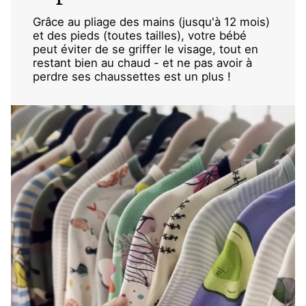
Grâce au pliage des mains (jusqu'à 12 mois)
et des pieds (toutes tailles), votre bébé
peut éviter de se griffer le visage, tout en
restant bien au chaud - et ne pas avoir à
perdre ses chaussettes est un plus !