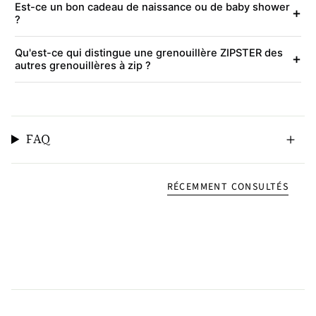
Est-ce un bon cadeau de naissance ou de baby shower
+
?
Qu'est-ce qui distingue une grenouillère ZIPSTER des
+
autres grenouillères à zip ?
FAQ
RÉCEMMENT CONSULTÉS